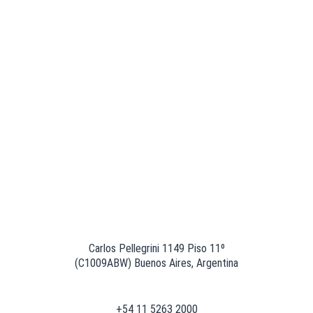
Carlos Pellegrini 1149 Piso 11º
(C1009ABW) Buenos Aires, Argentina
+54 11 5263 2000