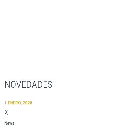
NOVEDADES
1 ENERO, 2020
X
News